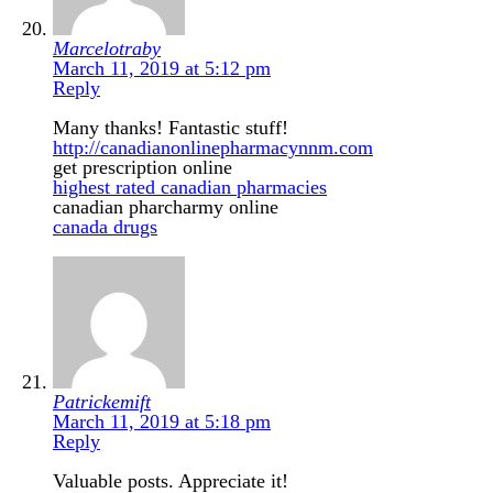
Marcelotraby
March 11, 2019 at 5:12 pm
Reply
Many thanks! Fantastic stuff!
http://canadianonlinepharmacynnm.com
get prescription online
highest rated canadian pharmacies
canadian pharcharmy online
canada drugs
Patrickemift
March 11, 2019 at 5:18 pm
Reply
Valuable posts. Appreciate it!