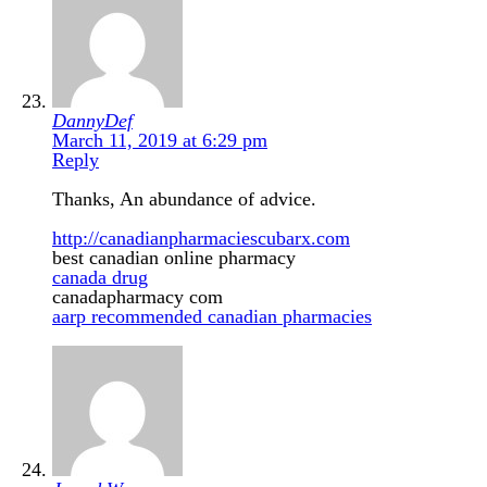
DannyDef
March 11, 2019 at 6:29 pm
Reply
Thanks, An abundance of advice.
http://canadianpharmaciescubarx.com
best canadian online pharmacy
canada drug
canadapharmacy com
aarp recommended canadian pharmacies