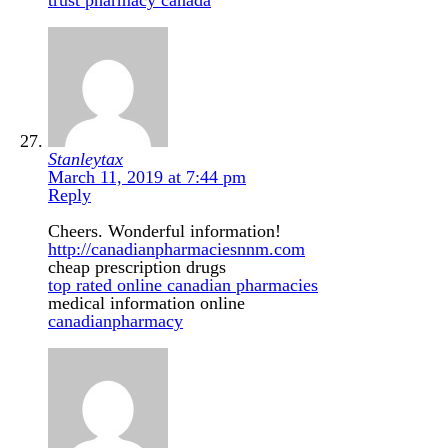
Stanleytax
March 11, 2019 at 7:44 pm
Reply
Cheers. Wonderful information!
http://canadianpharmaciesnnm.com
cheap prescription drugs
top rated online canadian pharmacies
medical information online
canadianpharmacy