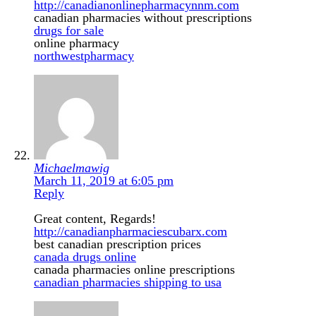
http://canadianonlinepharmacynnm.com
canadian pharmacies without prescriptions
drugs for sale
online pharmacy
northwestpharmacy
Michaelmawig
March 11, 2019 at 6:05 pm
Reply
Great content, Regards!
http://canadianpharmaciescubarx.com
best canadian prescription prices
canada drugs online
canada pharmacies online prescriptions
canadian pharmacies shipping to usa