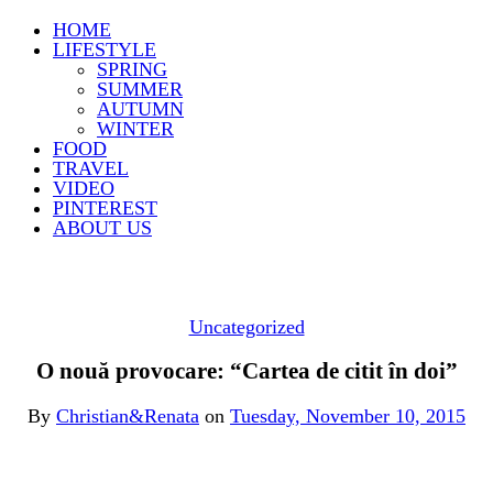
HOME
LIFESTYLE
SPRING
SUMMER
AUTUMN
WINTER
FOOD
TRAVEL
VIDEO
PINTEREST
ABOUT US
Uncategorized
O nouă provocare: “Cartea de citit în doi”
By
Christian&Renata
on
Tuesday, November 10, 2015