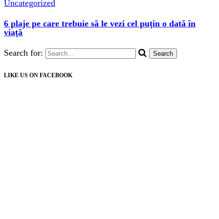
Uncategorized
6 plaje pe care trebuie să le vezi cel puţin o dată în
viaţă
Search for:
LIKE US ON FACEBOOK