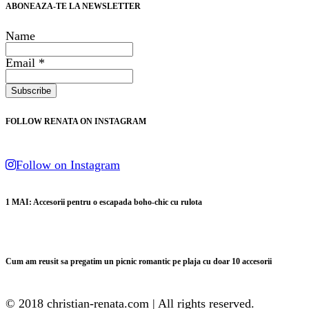
ABONEAZA-TE LA NEWSLETTER
Name
Email *
FOLLOW RENATA ON INSTAGRAM
Follow on Instagram
1 MAI: Accesorii pentru o escapada boho-chic cu rulota
Cum am reusit sa pregatim un picnic romantic pe plaja cu doar 10 accesorii
© 2018 christian-renata.com | All rights reserved.