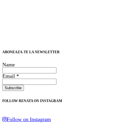
ABONEAZA-TE LA NEWSLETTER
Name
Email *
FOLLOW RENATA ON INSTAGRAM
Follow on Instagram